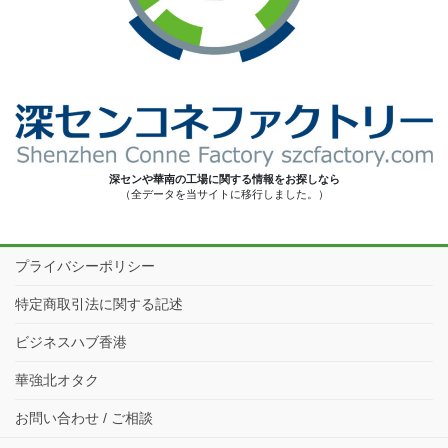
深センや華南の工場に関する情報をお探しなら
（全データを当サイトに移行しました。）
プライバシーポリシー
特定商取引法に関する記述
ビジネスハブ香港
華強北オタク
お問い合わせ / ご相談