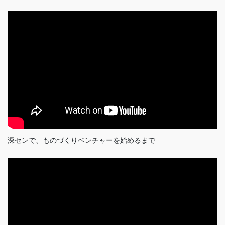
深センで、ものづくりベンチャーを始めるまで