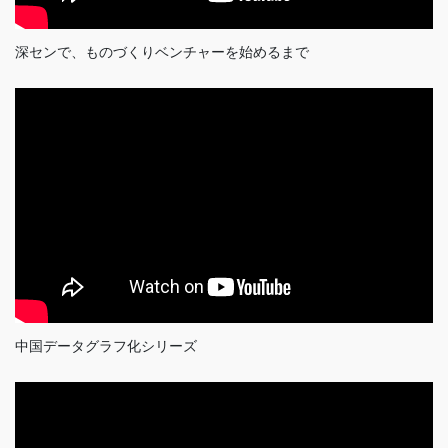
深センで、ものづくりベンチャーを始めるまで
中国データグラフ化シリーズ