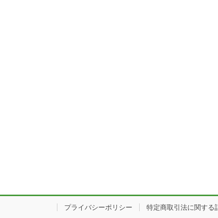
プライバシーポリシー
特定商取引法に関する