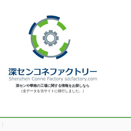
深センや華南の工場に関する情報をお探しなら
（全データを当サイトに移行しました。）