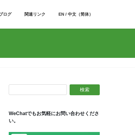
ブログ
関連リンク
EN / 中文（简体）
WeChatでもお気軽にお問い合わせくださ
い。