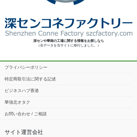
深センや華南の工場に関する情報をお探しなら
（全データを当サイトに移行しました。）
プライバシーポリシー
特定商取引法に関する記述
ビジネスハブ香港
華強北オタク
お問い合わせ / ご相談
サイト運営会社