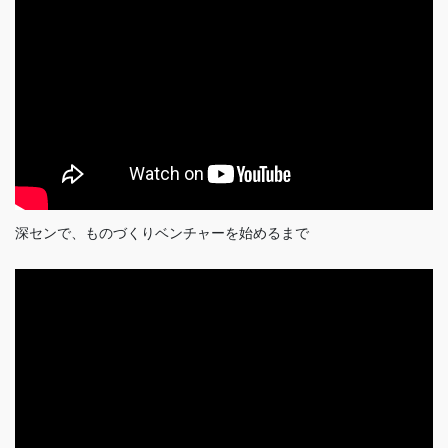
深センで、ものづくりベンチャーを始めるまで