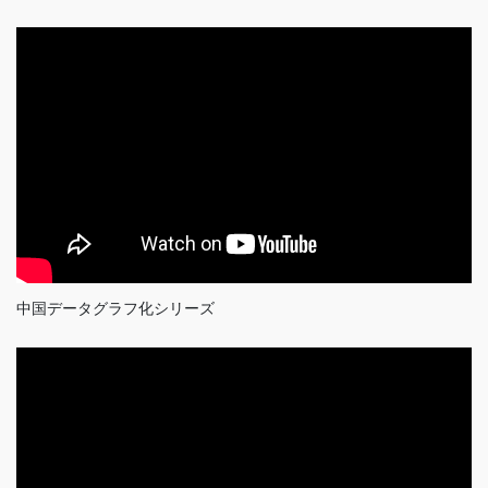
中国データグラフ化シリーズ