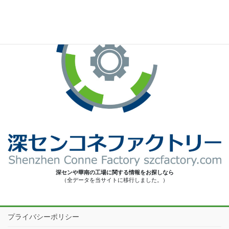
深センや華南の工場に関する情報をお探しなら
（全データを当サイトに移行しました。）
プライバシーポリシー