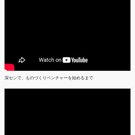
深センで、ものづくりベンチャーを始めるまで