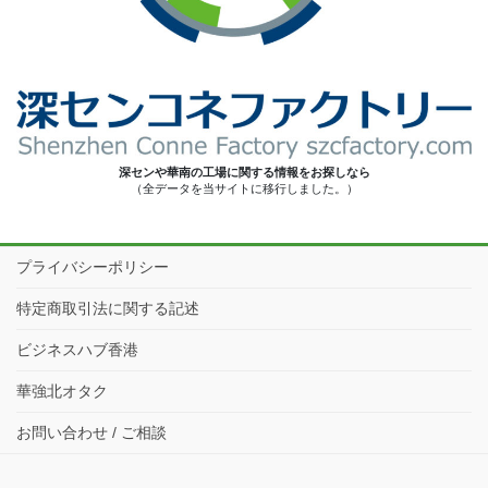
深センや華南の工場に関する情報をお探しなら
（全データを当サイトに移行しました。）
プライバシーポリシー
特定商取引法に関する記述
ビジネスハブ香港
華強北オタク
お問い合わせ / ご相談