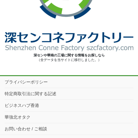
深センや華南の工場に関する情報をお探しなら
（全データを当サイトに移行しました。）
プライバシーポリシー
特定商取引法に関する記述
ビジネスハブ香港
華強北オタク
お問い合わせ / ご相談