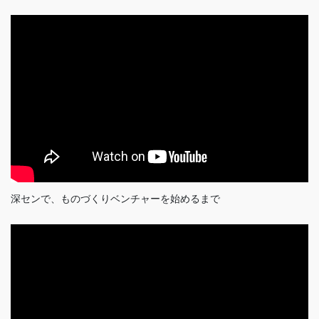
深センで、ものづくりベンチャーを始めるまで