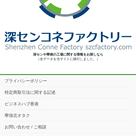
深センや華南の工場に関する情報をお探しなら
（全データを当サイトに移行しました。）
プライバシーポリシー
特定商取引法に関する記述
ビジネスハブ香港
華強北オタク
お問い合わせ / ご相談