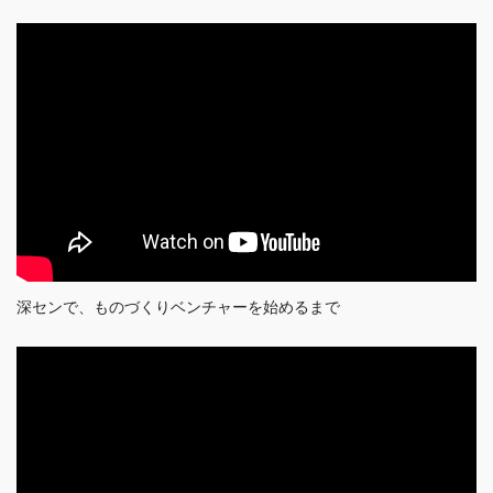
深センで、ものづくりベンチャーを始めるまで