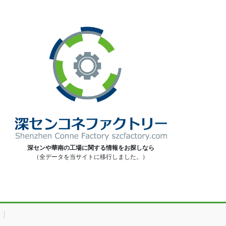
深センや華南の工場に関する情報をお探しなら
（全データを当サイトに移行しました。）