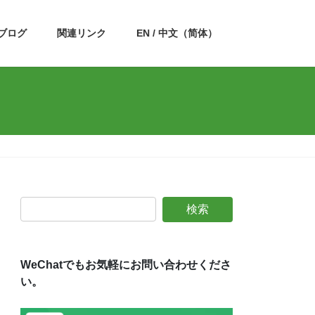
ブログ
関連リンク
EN / 中文（简体）
WeChatでもお気軽にお問い合わせくださ
い。