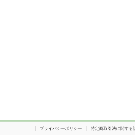
プライバシーポリシー
特定商取引法に関する