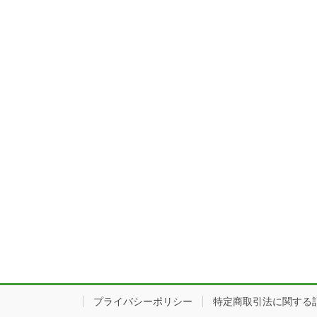
プライバシーポリシー
特定商取引法に関する