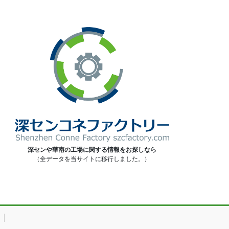
深センや華南の工場に関する情報をお探しなら
（全データを当サイトに移行しました。）