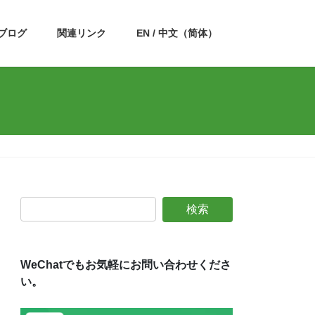
ブログ
関連リンク
EN / 中文（简体）
WeChatでもお気軽にお問い合わせくださ
い。