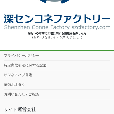
深センや華南の工場に関する情報をお探しなら
（全データを当サイトに移行しました。）
プライバシーポリシー
特定商取引法に関する記述
ビジネスハブ香港
華強北オタク
お問い合わせ / ご相談
サイト運営会社