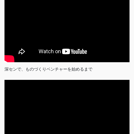
深センで、ものづくりベンチャーを始めるまで