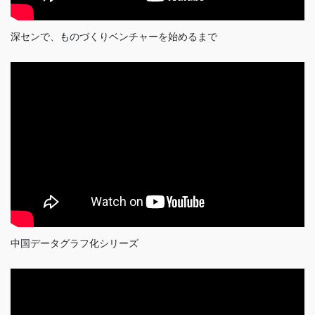
深センで、ものづくりベンチャーを始めるまで
中国データグラフ化シリーズ