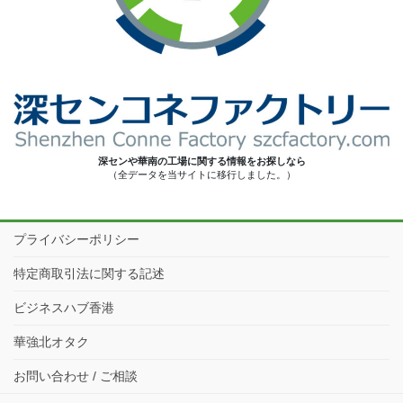
深センや華南の工場に関する情報をお探しなら
（全データを当サイトに移行しました。）
プライバシーポリシー
特定商取引法に関する記述
ビジネスハブ香港
華強北オタク
お問い合わせ / ご相談