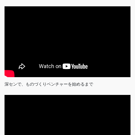
深センで、ものづくりベンチャーを始めるまで