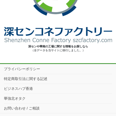
深センや華南の工場に関する情報をお探しなら
（全データを当サイトに移行しました。）
プライバシーポリシー
特定商取引法に関する記述
ビジネスハブ香港
華強北オタク
お問い合わせ / ご相談