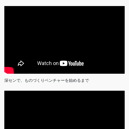
深センで、ものづくりベンチャーを始めるまで