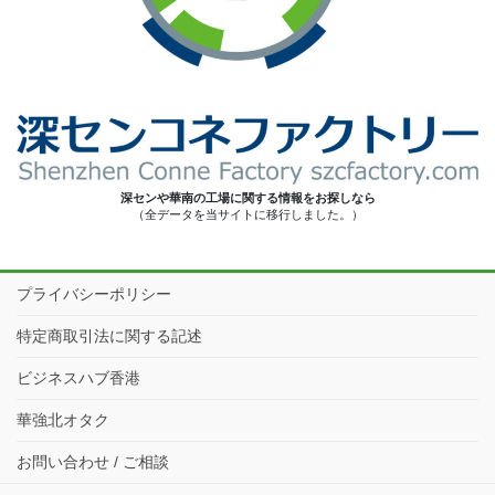
深センや華南の工場に関する情報をお探しなら
（全データを当サイトに移行しました。）
プライバシーポリシー
特定商取引法に関する記述
ビジネスハブ香港
華強北オタク
お問い合わせ / ご相談