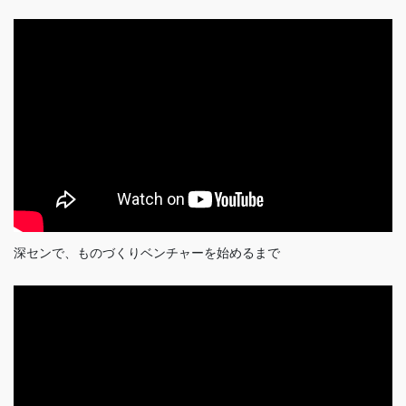
深センで、ものづくりベンチャーを始めるまで