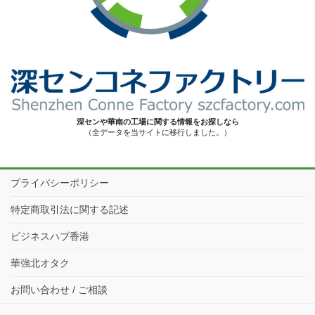
深センや華南の工場に関する情報をお探しなら
（全データを当サイトに移行しました。）
プライバシーポリシー
特定商取引法に関する記述
ビジネスハブ香港
華強北オタク
お問い合わせ / ご相談