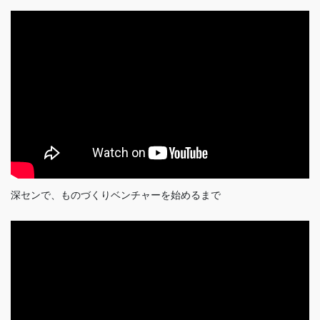
深センで、ものづくりベンチャーを始めるまで