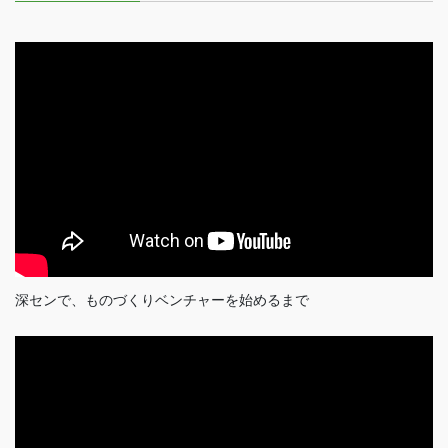
深センで、ものづくりベンチャーを始めるまで