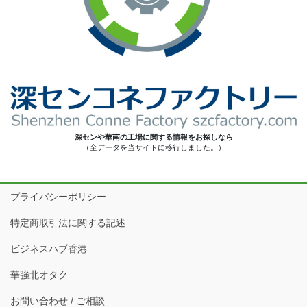
深センや華南の工場に関する情報をお探しなら
（全データを当サイトに移行しました。）
プライバシーポリシー
特定商取引法に関する記述
ビジネスハブ香港
華強北オタク
お問い合わせ / ご相談