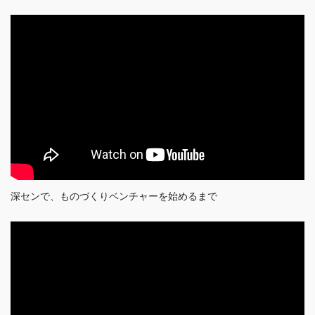
深センで、ものづくりベンチャーを始めるまで