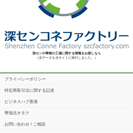
深センや華南の工場に関する情報をお探しなら
（全データを当サイトに移行しました。）
プライバシーポリシー
特定商取引法に関する記述
ビジネスハブ香港
華強北オタク
お問い合わせ / ご相談