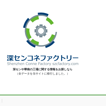
深センや華南の工場に関する情報をお探しなら
（全データを当サイトに移行しました。）