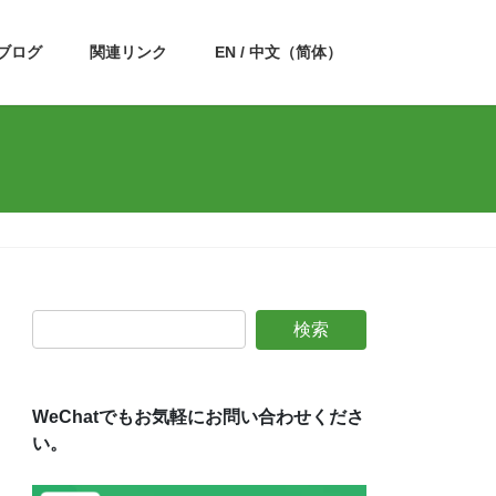
ブログ
関連リンク
EN / 中文（简体）
WeChatでもお気軽にお問い合わせくださ
い。