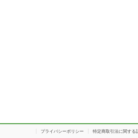
プライバシーポリシー
特定商取引法に関する