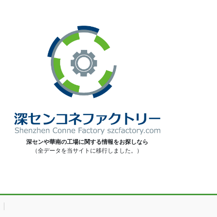
深センや華南の工場に関する情報をお探しなら
（全データを当サイトに移行しました。）