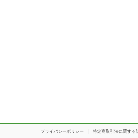
プライバシーポリシー
特定商取引法に関する