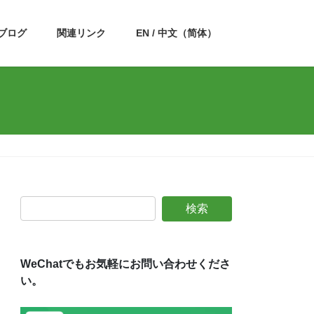
ブログ
関連リンク
EN / 中文（简体）
WeChatでもお気軽にお問い合わせくださ
い。