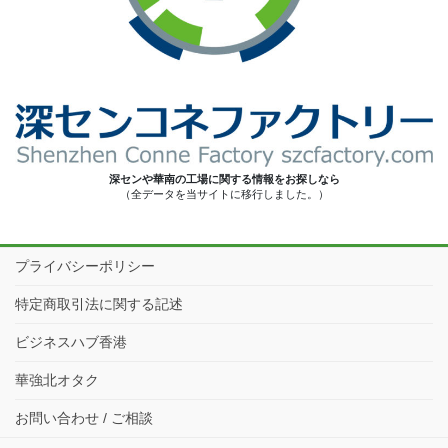
深センや華南の工場に関する情報をお探しなら
（全データを当サイトに移行しました。）
プライバシーポリシー
特定商取引法に関する記述
ビジネスハブ香港
華強北オタク
お問い合わせ / ご相談