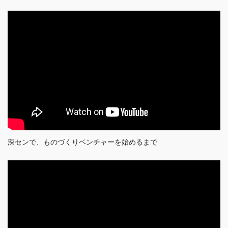
深センで、ものづくりベンチャーを始めるまで