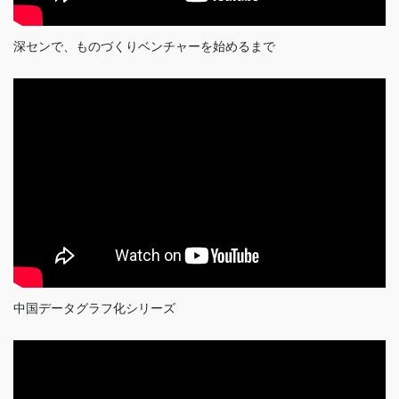
深センで、ものづくりベンチャーを始めるまで
中国データグラフ化シリーズ