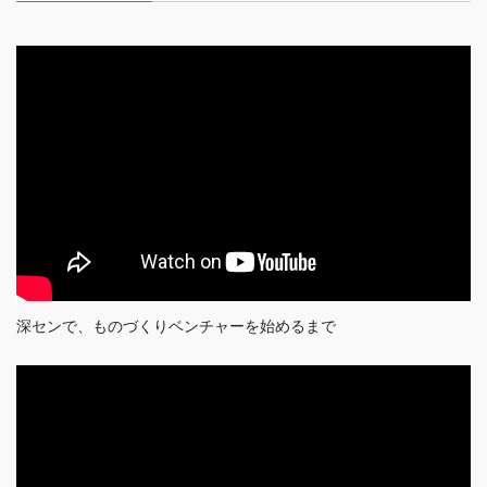
深センで、ものづくりベンチャーを始めるまで