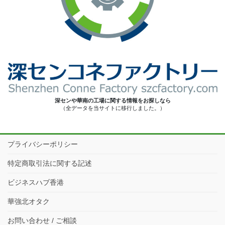
深センや華南の工場に関する情報をお探しなら
（全データを当サイトに移行しました。）
プライバシーポリシー
特定商取引法に関する記述
ビジネスハブ香港
華強北オタク
お問い合わせ / ご相談