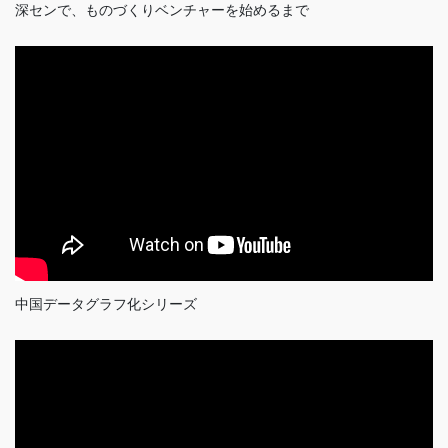
深センで、ものづくりベンチャーを始めるまで
中国データグラフ化シリーズ