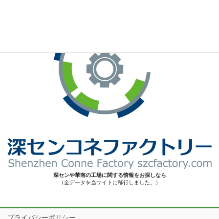
深センや華南の工場に関する情報をお探しなら
（全データを当サイトに移行しました。）
プライバシーポリシー