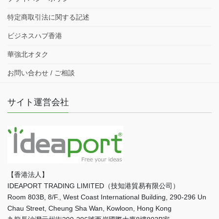
特定商取引法に関する記述
ビジネスハブ香港
華強北オタク
お問い合わせ / ご相談
サイト運営会社
【香港法人】
IDEAPORT TRADING LIMITED（技知港貿易有限公司）
Room 803B, 8/F., West Coast International Building, 290-296 Un
Chau Street, Cheung Sha Wan, Kowloon, Hong Kong