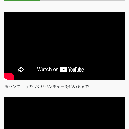
深センで、ものづくりベンチャーを始めるまで