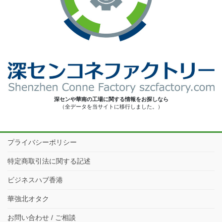
深センや華南の工場に関する情報をお探しなら
（全データを当サイトに移行しました。）
プライバシーポリシー
特定商取引法に関する記述
ビジネスハブ香港
華強北オタク
お問い合わせ / ご相談