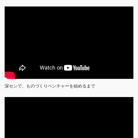
深センで、ものづくりベンチャーを始めるまで