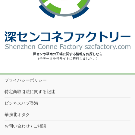
深センや華南の工場に関する情報をお探しなら
（全データを当サイトに移行しました。）
プライバシーポリシー
特定商取引法に関する記述
ビジネスハブ香港
華強北オタク
お問い合わせ / ご相談