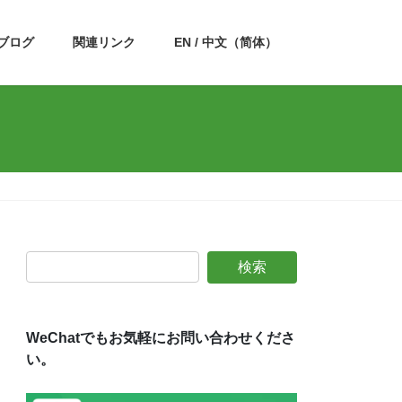
ブログ
関連リンク
EN / 中文（简体）
WeChatでもお気軽にお問い合わせくださ
い。