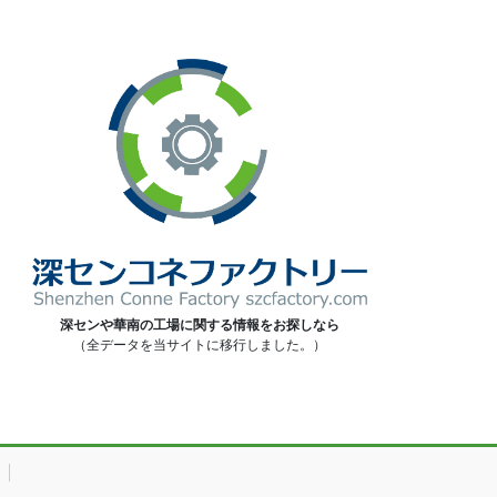
深センや華南の工場に関する情報をお探しなら
（全データを当サイトに移行しました。）