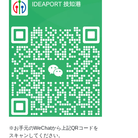
※お手元のWeChatから上記QRコードを
スキャンしてください。