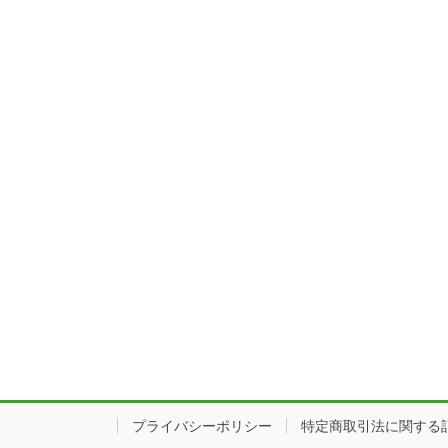
プライバシーポリシー
特定商取引法に関する