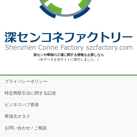
深センや華南の工場に関する情報をお探しなら
（全データを当サイトに移行しました。）
プライバシーポリシー
特定商取引法に関する記述
ビジネスハブ香港
華強北オタク
お問い合わせ / ご相談