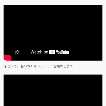
深センで、ものづくりベンチャーを始めるまで