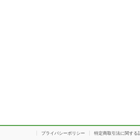
プライバシーポリシー
特定商取引法に関する