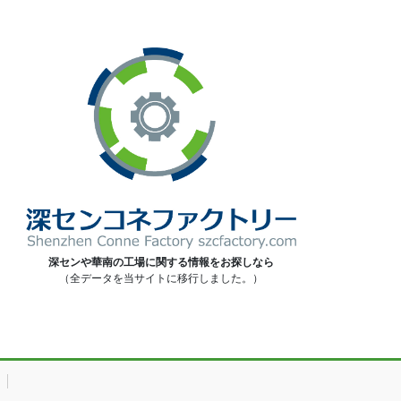
深センや華南の工場に関する情報をお探しなら
（全データを当サイトに移行しました。）