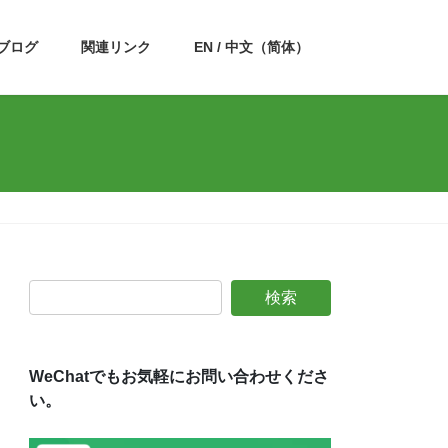
ブログ
関連リンク
EN / 中文（简体）
WeChatでもお気軽にお問い合わせくださ
い。