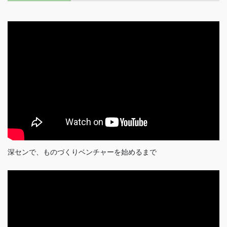
深センで、ものづくりベンチャーを始めるまで