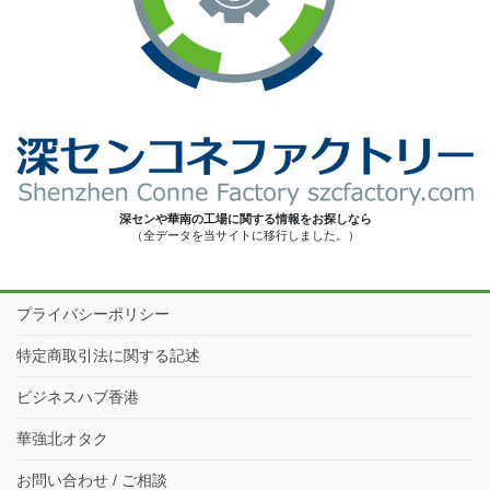
深センや華南の工場に関する情報をお探しなら
（全データを当サイトに移行しました。）
プライバシーポリシー
特定商取引法に関する記述
ビジネスハブ香港
華強北オタク
お問い合わせ / ご相談