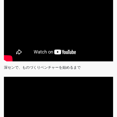
深センで、ものづくりベンチャーを始めるまで