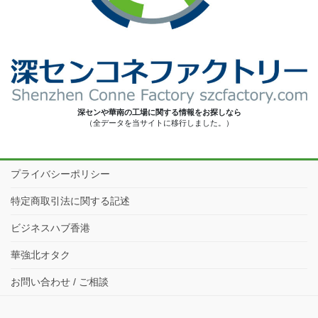
深センや華南の工場に関する情報をお探しなら
（全データを当サイトに移行しました。）
プライバシーポリシー
特定商取引法に関する記述
ビジネスハブ香港
華強北オタク
お問い合わせ / ご相談