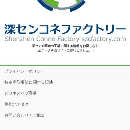
深センや華南の工場に関する情報をお探しなら
（全データを当サイトに移行しました。）
プライバシーポリシー
特定商取引法に関する記述
ビジネスハブ香港
華強北オタク
お問い合わせ / ご相談