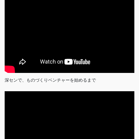
深センで、ものづくりベンチャーを始めるまで