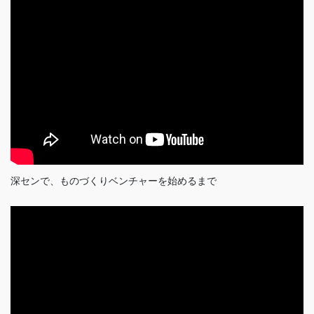
深センで、ものづくりベンチャーを始めるまで