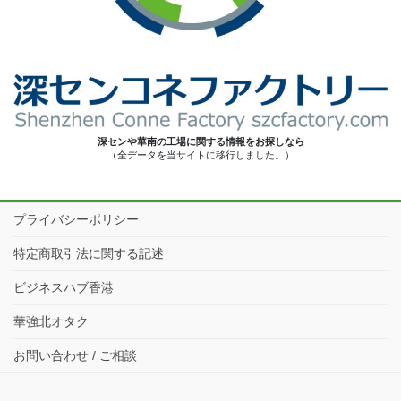
深センや華南の工場に関する情報をお探しなら
（全データを当サイトに移行しました。）
プライバシーポリシー
特定商取引法に関する記述
ビジネスハブ香港
華強北オタク
お問い合わせ / ご相談