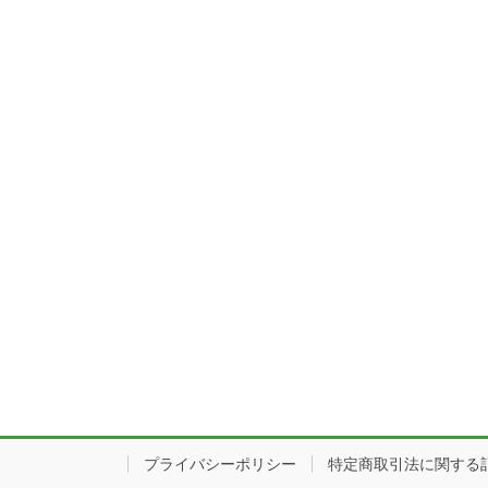
プライバシーポリシー
特定商取引法に関する