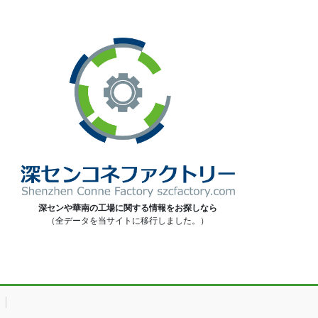
深センや華南の工場に関する情報をお探しなら
（全データを当サイトに移行しました。）