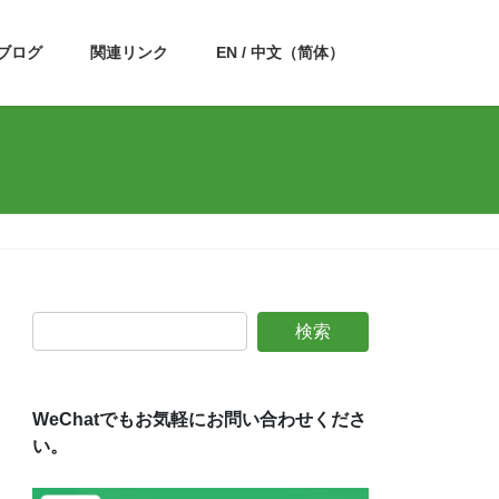
ブログ
関連リンク
EN / 中文（简体）
WeChatでもお気軽にお問い合わせくださ
い。