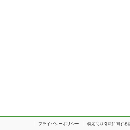
プライバシーポリシー
特定商取引法に関する