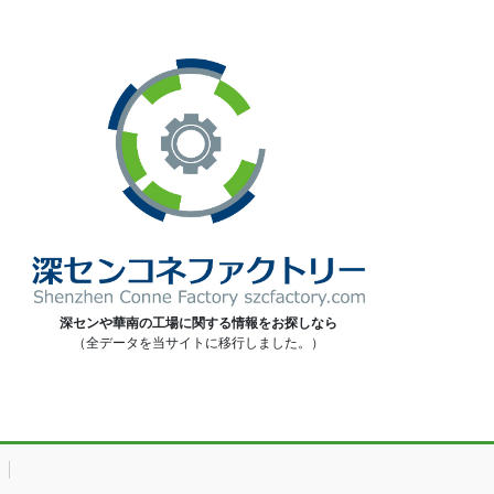
深センや華南の工場に関する情報をお探しなら
（全データを当サイトに移行しました。）