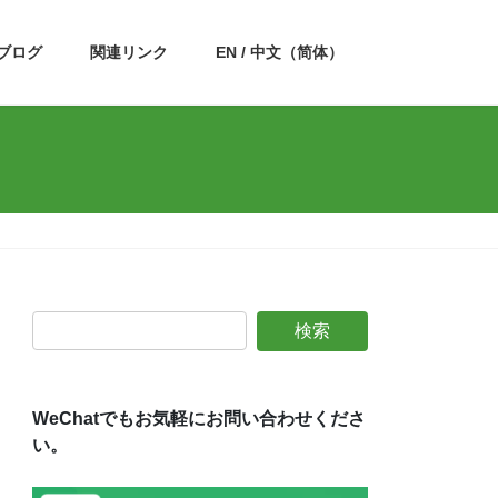
ブログ
関連リンク
EN / 中文（简体）
WeChatでもお気軽にお問い合わせくださ
い。