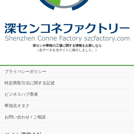
深センや華南の工場に関する情報をお探しなら
（全データを当サイトに移行しました。）
プライバシーポリシー
特定商取引法に関する記述
ビジネスハブ香港
華強北オタク
お問い合わせ / ご相談