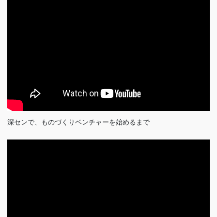
深センで、ものづくりベンチャーを始めるまで