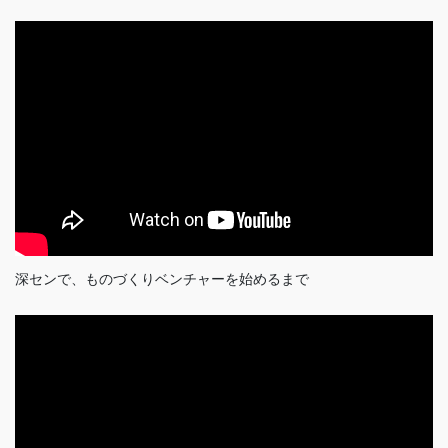
深センで、ものづくりベンチャーを始めるまで