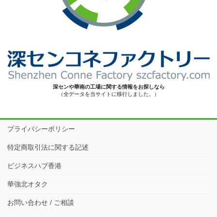
深センや華南の工場に関する情報をお探しなら
（全データを当サイトに移行しました。）
プライバシーポリシー
特定商取引法に関する記述
ビジネスハブ香港
華強北オタク
お問い合わせ / ご相談