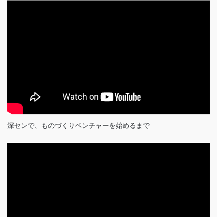
深センで、ものづくりベンチャーを始めるまで