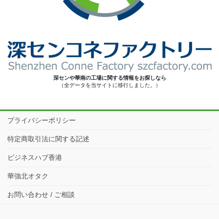
深センや華南の工場に関する情報をお探しなら
（全データを当サイトに移行しました。）
プライバシーポリシー
特定商取引法に関する記述
ビジネスハブ香港
華強北オタク
お問い合わせ / ご相談