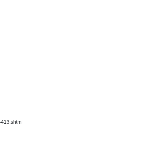
4413.shtml