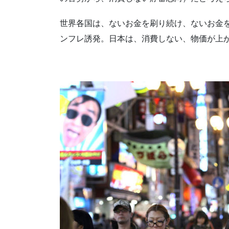
世界各国は、ないお金を刷り続け、ないお金
ンフレ誘発。日本は、消費しない、物価が上が