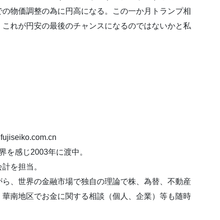
での物価調整の為に円高になる。この一か月トランプ相
、これが円安の最後のチャンスになるのではないかと私
eiko.com.cn
を感じ2003年に渡中。
会計を担当。
がら、世界の金融市場で独自の理論で株、為替、不動産
。華南地区でお金に関する相談（個人、企業）等も随時