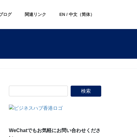
ブログ
関連リンク
EN / 中文（简体）
WeChatでもお気軽にお問い合わせくださ