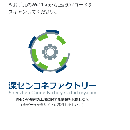
※お手元のWeChatから上記QRコードを
スキャンしてください。
深センや華南の工場に関する情報をお探しなら
（全データを当サイトに移行しました。）