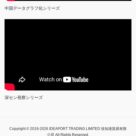
中国データグラフ化シリーズ
深セン視察シリーズ
Copyright © 2019-2026 IDEAPORT TRADING LIMITED 技知港貿易有限
公司 All Rights Reserved.