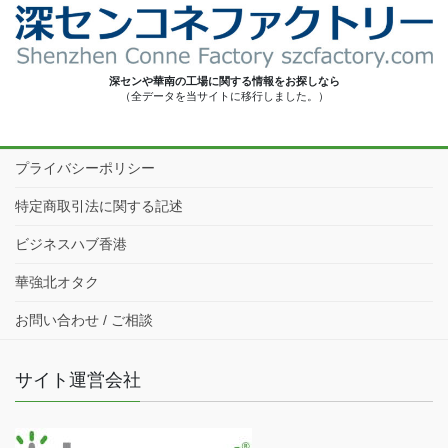
深センや華南の工場に関する情報をお探しなら
（全データを当サイトに移行しました。）
プライバシーポリシー
特定商取引法に関する記述
ビジネスハブ香港
華強北オタク
お問い合わせ / ご相談
サイト運営会社