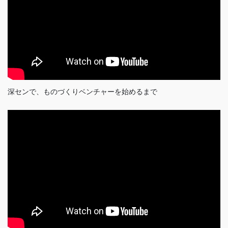
深センで、ものづくりベンチャーを始めるまで