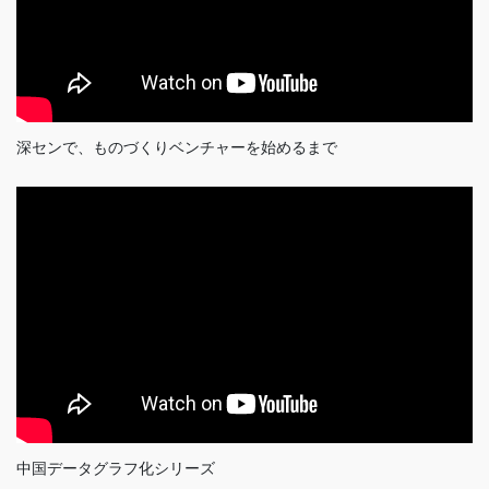
深センで、ものづくりベンチャーを始めるまで
中国データグラフ化シリーズ