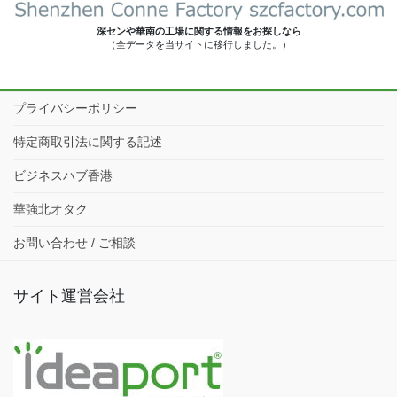
深センや華南の工場に関する情報をお探しなら
（全データを当サイトに移行しました。）
プライバシーポリシー
特定商取引法に関する記述
ビジネスハブ香港
華強北オタク
お問い合わせ / ご相談
サイト運営会社