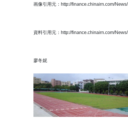
画像引用元：http://finance.chinairn.com/News/2
資料引用元：http://finance.chinairn.com/News/2
廖冬妮