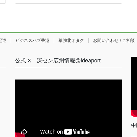
記述
ビジネスハブ香港
華強北オタク
お問い合わせ / ご相談
公式 X：深セン広州情報@ideaport
中