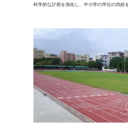
科学的な計画を強化し、中小学の学位の供給