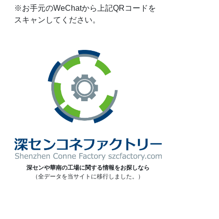
※お手元のWeChatから上記QRコードを
スキャンしてください。
深センや華南の工場に関する情報をお探しなら
（全データを当サイトに移行しました。）