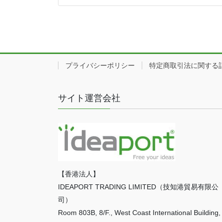
プライバシーポリシー
特定商取引法に関する
サイト運営会社
【香港法人】
IDEAPORT TRADING LIMITED（技知港貿易有限公
司）
Room 803B, 8/F., West Coast International Building,