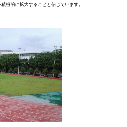
を積極的に拡大することと信じています。