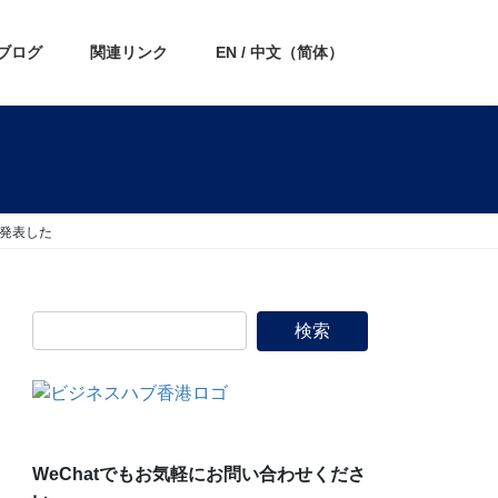
ブログ
関連リンク
EN / 中文（简体）
発表した
WeChatでもお気軽にお問い合わせくださ