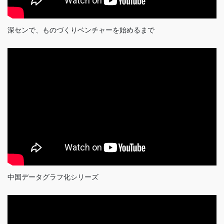
深センで、ものづくりベンチャーを始めるまで
中国データグラフ化シリーズ