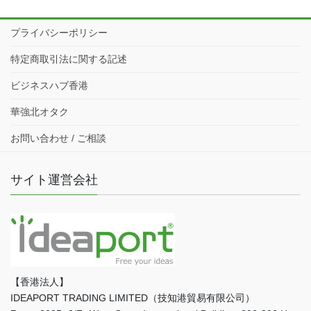
プライバシーポリシー
特定商取引法に関する記述
ビジネスハブ香港
華強北オタク
お問い合わせ / ご相談
サイト運営会社
【香港法人】
IDEAPORT TRADING LIMITED（技知港貿易有限公司）