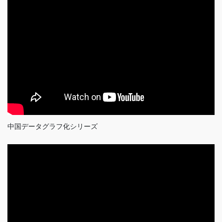
中国データグラフ化シリーズ