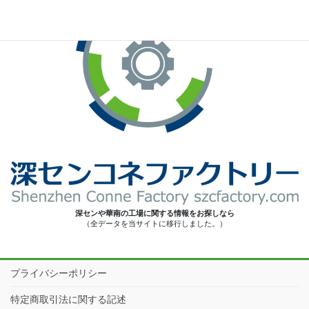
深センや華南の工場に関する情報をお探しなら
（全データを当サイトに移行しました。）
プライバシーポリシー
特定商取引法に関する記述