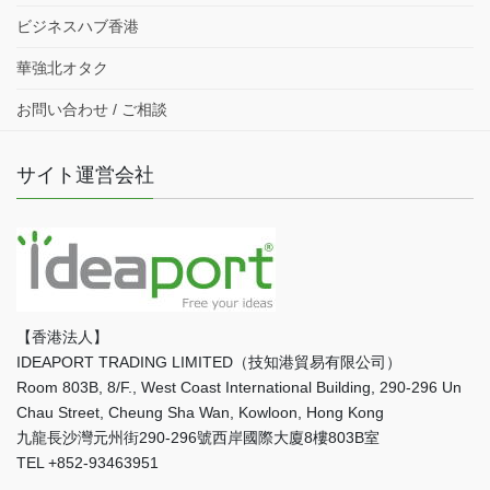
ビジネスハブ香港
華強北オタク
お問い合わせ / ご相談
サイト運営会社
【香港法人】
IDEAPORT TRADING LIMITED（技知港貿易有限公司）
Room 803B, 8/F., West Coast International Building, 290-296 Un
Chau Street, Cheung Sha Wan, Kowloon, Hong Kong
九龍長沙灣元州街290-296號西岸國際大廈8樓803B室
TEL +852-93463951