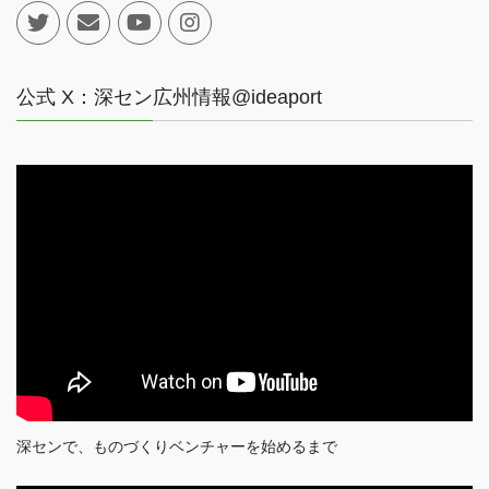
公式 X：深セン広州情報@ideaport
深センで、ものづくりベンチャーを始めるまで