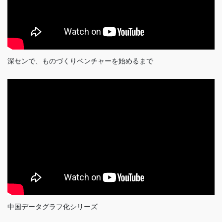
深センで、ものづくりベンチャーを始めるまで
中国データグラフ化シリーズ