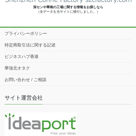
深センや華南の工場に関する情報をお探しなら
（全データを当サイトに移行しました。）
プライバシーポリシー
特定商取引法に関する記述
ビジネスハブ香港
華強北オタク
お問い合わせ / ご相談
サイト運営会社