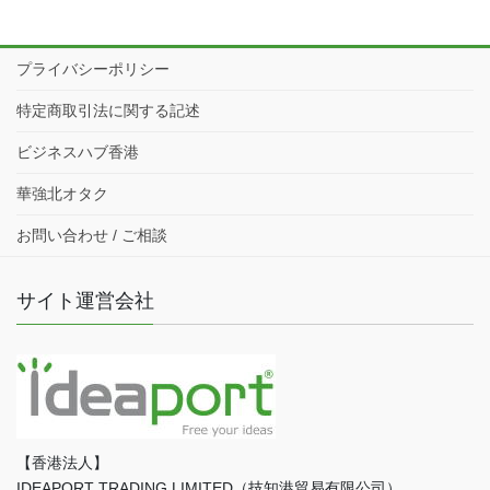
プライバシーポリシー
特定商取引法に関する記述
ビジネスハブ香港
華強北オタク
お問い合わせ / ご相談
サイト運営会社
【香港法人】
IDEAPORT TRADING LIMITED（技知港貿易有限公司）