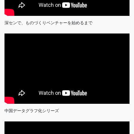
深センで、ものづくりベンチャーを始めるまで
中国データグラフ化シリーズ