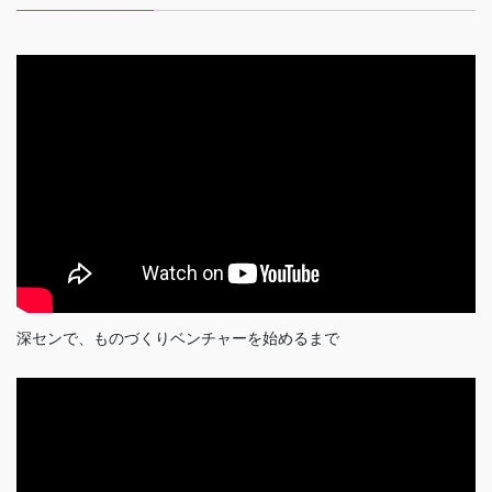
深センで、ものづくりベンチャーを始めるまで