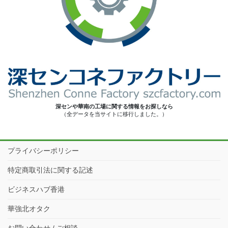
深センや華南の工場に関する情報をお探しなら
（全データを当サイトに移行しました。）
プライバシーポリシー
特定商取引法に関する記述
ビジネスハブ香港
華強北オタク
お問い合わせ / ご相談