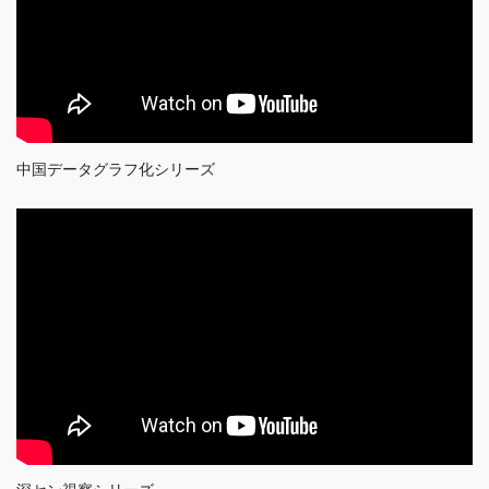
中国データグラフ化シリーズ