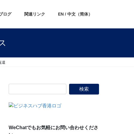
ブログ
関連リンク
EN / 中文（简体）
ス
返還
WeChatでもお気軽にお問い合わせくださ