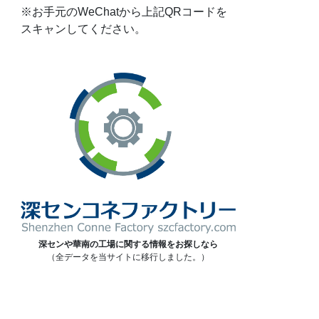
※お手元のWeChatから上記QRコードを
スキャンしてください。
深センや華南の工場に関する情報をお探しなら
（全データを当サイトに移行しました。）