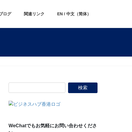
ブログ
関連リンク
EN / 中文（简体）
WeChatでもお気軽にお問い合わせくださ