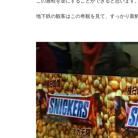
この過程を逆にすることができると思います
地下鉄の観客はこの奇観を見て、すっかり新