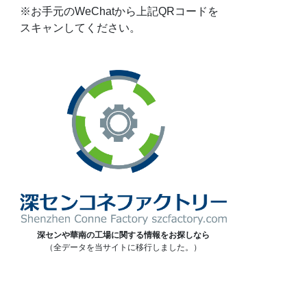
※お手元のWeChatから上記QRコードを
スキャンしてください。
深センや華南の工場に関する情報をお探しなら
（全データを当サイトに移行しました。）