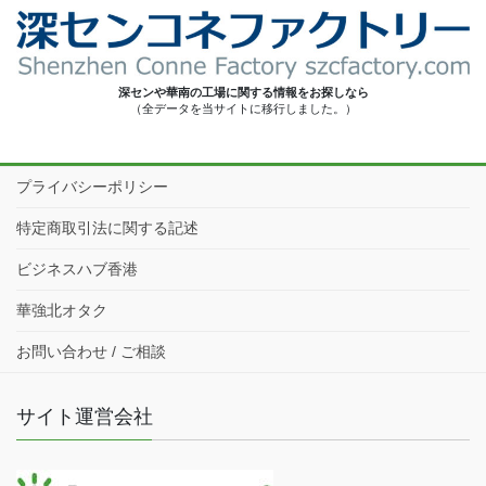
深センや華南の工場に関する情報をお探しなら
（全データを当サイトに移行しました。）
プライバシーポリシー
特定商取引法に関する記述
ビジネスハブ香港
華強北オタク
お問い合わせ / ご相談
サイト運営会社