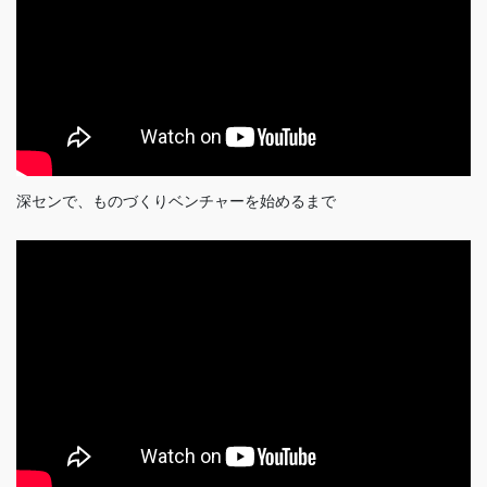
深センで、ものづくりベンチャーを始めるまで